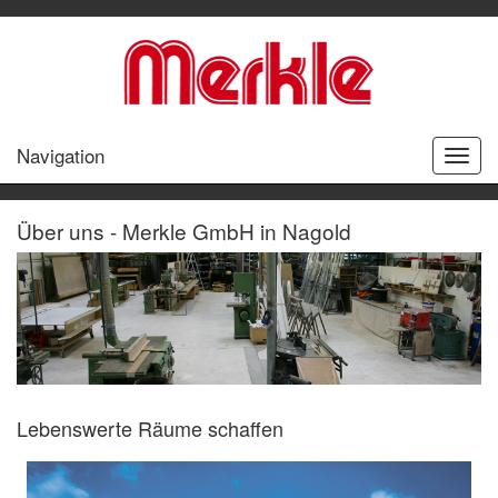
Navigation
Toggle
naviga
Über uns - Merkle GmbH in Nagold
Lebenswerte Räume schaffen