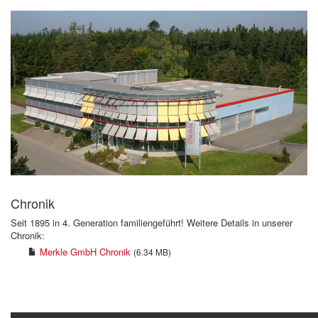
Chronik
Seit 1895 in 4. Generation familiengeführt! Weitere Details in unserer
Chronik:
Merkle GmbH Chronik
(6.34 MB)