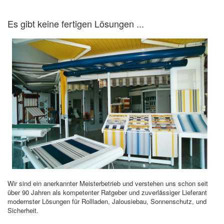
Es gibt keine fertigen Lösungen ...
Wir sind ein anerkannter Meisterbetrieb und verstehen uns schon seit
über 90 Jahren als kompetenter Ratgeber und zuverlässiger Lieferant
modernster Lösungen für Rollladen, Jalousiebau, Sonnenschutz, und
Sicherheit.