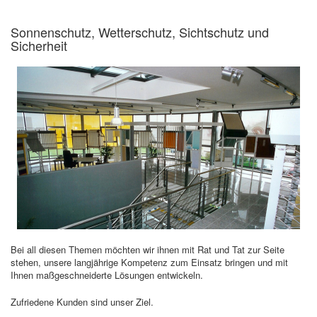
Sonnenschutz, Wetterschutz, Sichtschutz und
Sicherheit
Bei all diesen Themen möchten wir ihnen mit Rat und Tat zur Seite
stehen, unsere langjährige Kompetenz zum Einsatz bringen und mit
Ihnen maßgeschneiderte Lösungen entwickeln.
Zufriedene Kunden sind unser Ziel.