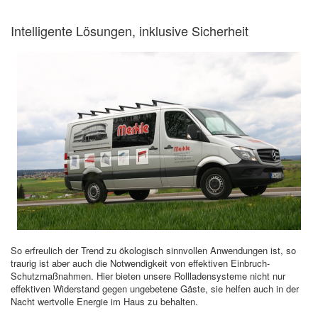
Intelligente Lösungen, inklusive Sicherheit
So erfreulich der Trend zu ökologisch sinnvollen Anwendungen ist, so
traurig ist aber auch die Notwendigkeit von effektiven Einbruch-
Schutzmaßnahmen. Hier bieten unsere Rollladensysteme nicht nur
effektiven Widerstand gegen ungebetene Gäste, sie helfen auch in der
Nacht wertvolle Energie im Haus zu behalten.