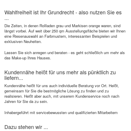
Wahlfreiheit ist Ihr Grundrecht - also nutzen Sie es
...
Die Zeiten, in denen Rollladen grau und Markisen orange waren, sind
längst vorbei. Auf weit über 250 qm Ausstellungsfläche bieten wir Ihnen
eine Riesenauswahl an Farbmustern, interessanten Beispielen und
exklusiven Neuheiten.
Lassen Sie sich anregen und beraten - es geht schließlich um mehr als
das Make-up Ihres Hauses.
Kundennähe heißt für uns mehr als pünktlich zu
liefern...
Kundennähe heißt für uns auch individuelle Beratung vor Ort. Heißt,
gemeinsam für Sie die bestmögliche Lösung zu finden und zu
realisieren. Heißt aber auch, mit unserem Kundenservice noch nach
Jahren für Sie da zu sein.
Inhabergeführt mit servicebewussten und qualifizierten Mitarbeitern
Dazu stehen wir ...