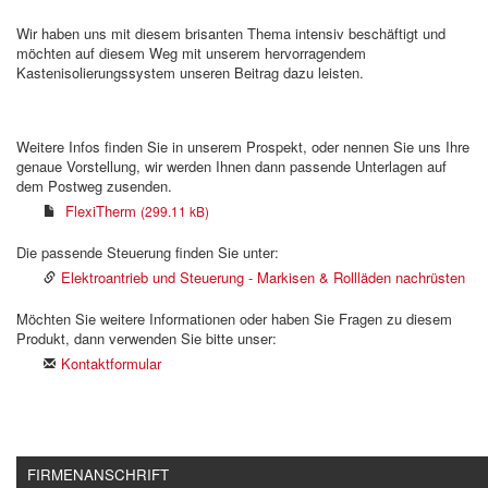
Wir haben uns mit diesem brisanten Thema intensiv beschäftigt und
möchten auf diesem Weg mit unserem hervorragendem
Kastenisolierungssystem unseren Beitrag dazu leisten.
Weitere Infos finden Sie in unserem Prospekt, oder nennen Sie uns Ihre
genaue Vorstellung, wir werden Ihnen dann passende Unterlagen auf
dem Postweg zusenden.
FlexiTherm
(299.11 kB)
Die passende Steuerung finden Sie unter:
Elektroantrieb und Steuerung - Markisen & Rollläden nachrüsten
Möchten Sie weitere Informationen oder haben Sie Fragen zu diesem
Produkt, dann verwenden Sie bitte unser:
Kontaktformular
FIRMENANSCHRIFT