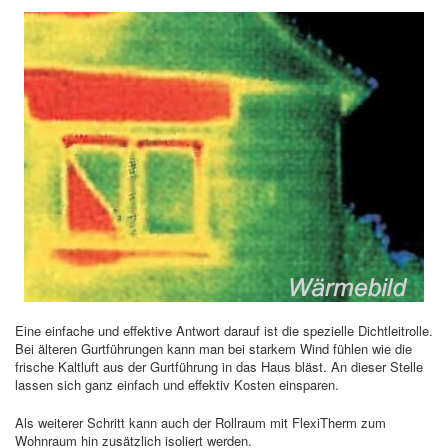
Eine einfache und effektive Antwort darauf ist die spezielle Dichtleitrolle.
Bei älteren Gurtführungen kann man bei starkem Wind fühlen wie die
frische Kaltluft aus der Gurtführung in das Haus bläst. An dieser Stelle
lassen sich ganz einfach und effektiv Kosten einsparen.
Als weiterer Schritt kann auch der Rollraum mit FlexiTherm zum
Wohnraum hin zusätzlich isoliert werden.